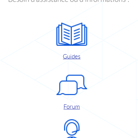
Guides
Forum